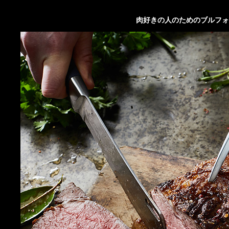
肉好きの人のためのブルフォ