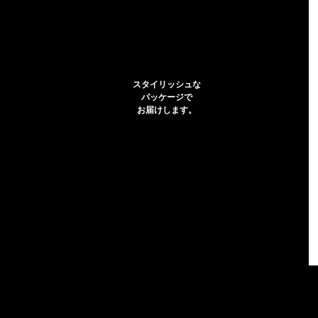
スタイリッシュな
パッケージで
お届けします。