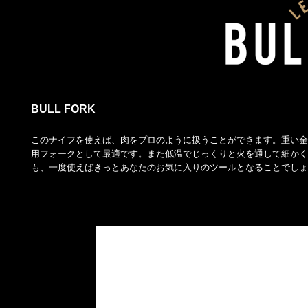
BULL FORK
このナイフを使えば、肉をプロのように扱うことができます。重い金
用フォークとして最適です。また低温でじっくりと火を通して細かく
も、一度使えばきっとあなたのお気に入りのツールとなることでしょ