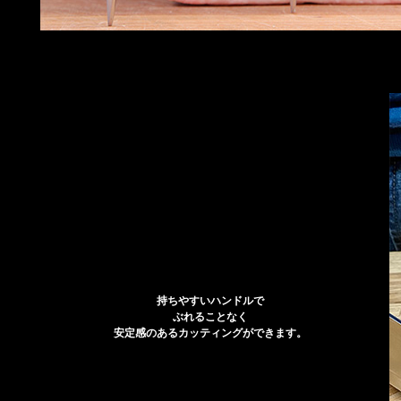
持ちやすいハンドルで
ぶれることなく
安定感のあるカッティングができます。