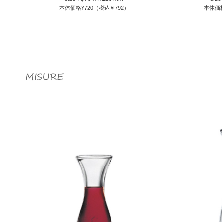
本体価格¥720（税込￥792）
本体価格