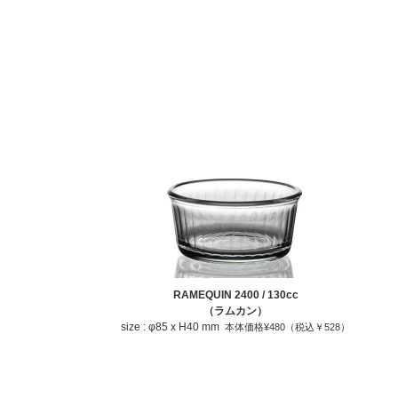
RAMEQUIN 2400 / 130cc
（ラムカン）
size : φ85 x H40 mm
本体価格¥480（税込￥528）