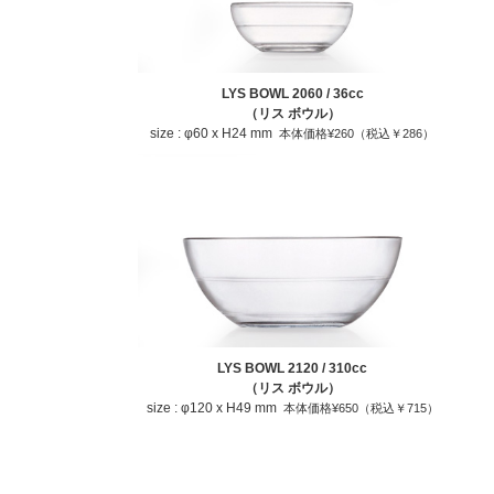
LYS BOWL 2060 / 36cc
（リス ボウル）
size : φ60 x H24 mm
本体価格¥260（税込￥286）
LYS BOWL 2120 / 310cc
（リス ボウル）
size : φ120 x H49 mm
本体価格¥650（税込￥715）