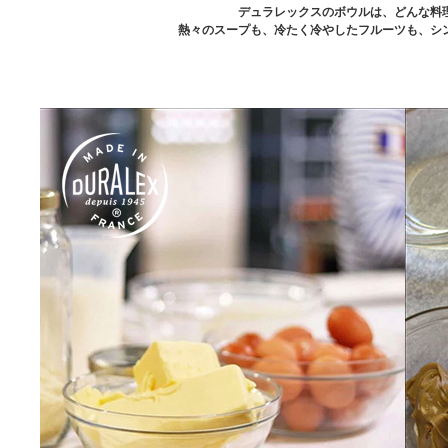
デュラレックスのボウルは、どんな料
熱々のスープも、冷たく冷やしたフルーツも、シ