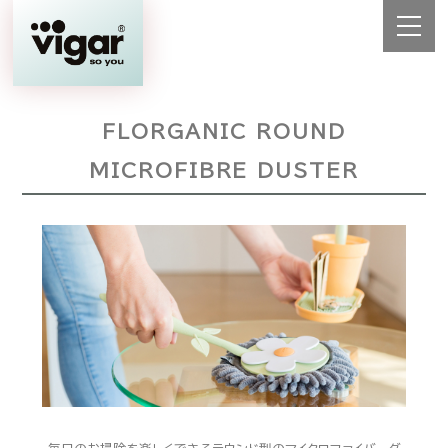
FLORGANIC ROUND
MICROFIBRE DUSTER