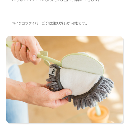
マイクロファイバー部分は取り外しが可能です。