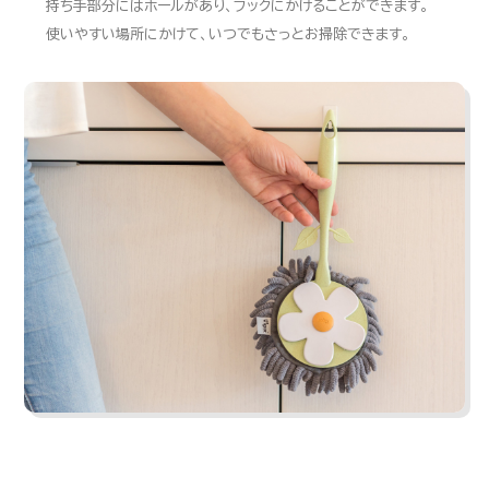
持ち手部分にはホールがあり、フックにかけることができます。
使いやすい場所にかけて、いつでもさっとお掃除できます。