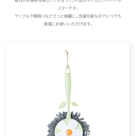
毎日のお掃除を楽しくできるラウンド型のマイクロファイバーダ
スターです。
テーブルや棚周りなどさっと綺麗に。洗濯可能なのでいつでも
清潔にお使いいただけます。