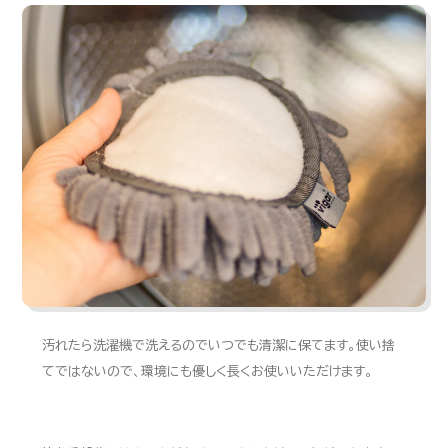
汚れたら洗濯機で洗えるのでいつでも清潔に保てます。使い捨
てではないので、環境にも優しく長くお使いいただけます。