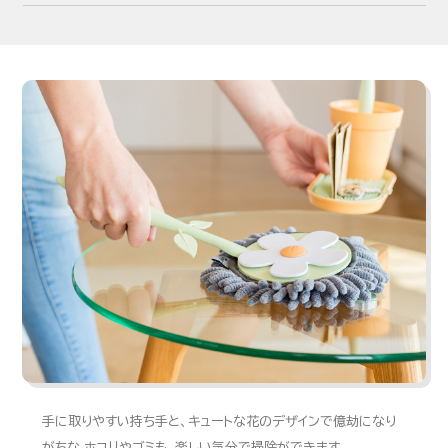
手に取りやすい持ち手と、キュートな花のデザインで億劫になり
がちな ホコリやゴミも、楽しい気分で掃除ができます。