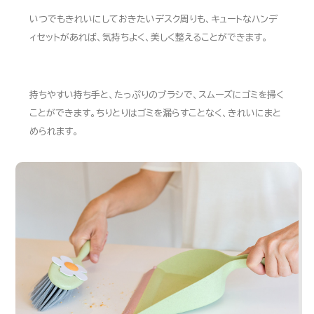
いつでもきれいにしておきたいデスク周りも、キュートなハンデ
ィセットがあれば、気持ちよく、美しく整えることができます。
持ちやすい持ち手と、たっぷりのブラシで、スムーズにゴミを掃く
ことができます。ちりとりはゴミを漏らすことなく、きれいにまと
められます。