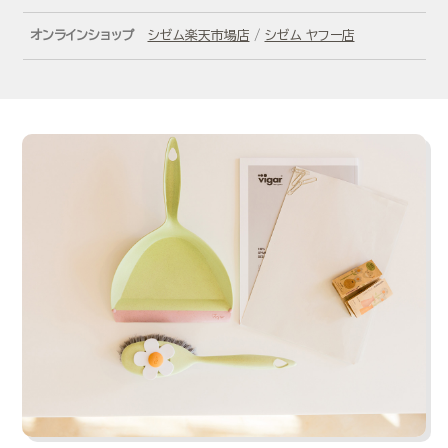
オンラインショップ
シゼム楽天市場店
/
シゼム ヤフー店