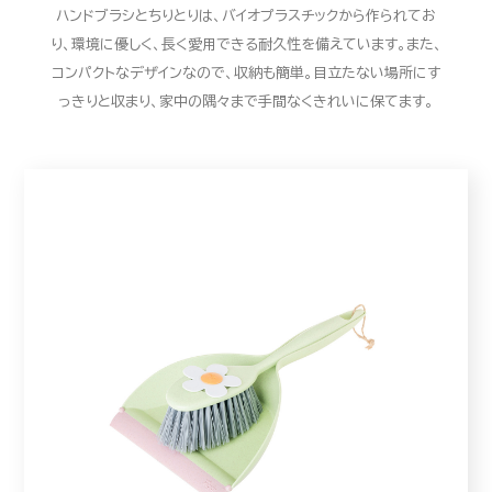
ハンドブラシとちりとりは、バイオプラスチックから作られてお
り、環境に優しく、長く愛用できる耐久性を備えています。また、
コンパクトなデザインなので、収納も簡単。目立たない場所にす
っきりと収まり、家中の隅々まで手間なくきれいに保てます。