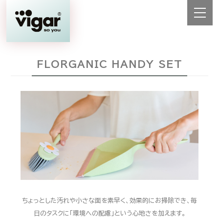
FLORGANIC HANDY SET
ちょっとした汚れや小さな面を素早く、効果的にお掃除でき、毎
日のタスクに「環境への配慮」という心地さを加えます。