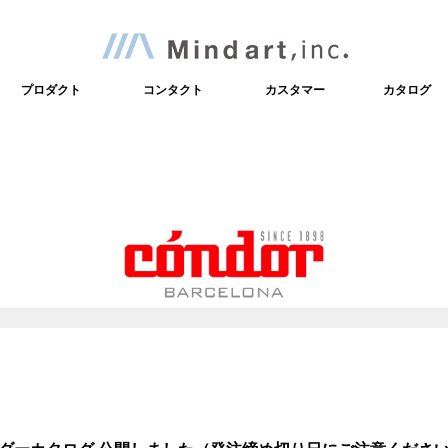
インテリア雑貨輸入販売・株
プロダクト
コンタクト
カスタマー
カタログ