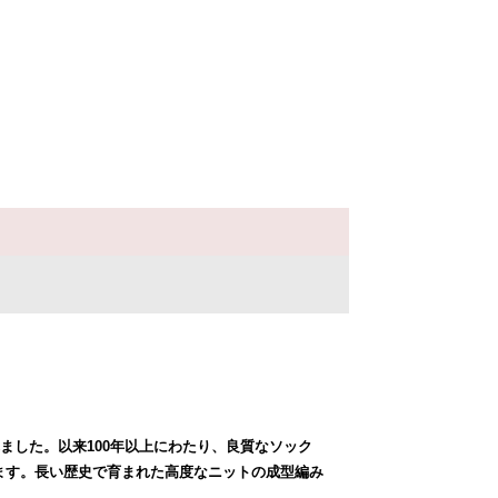
れました。以来100年以上にわたり、良質なソック
ます。長い歴史で育まれた高度なニットの成型編み