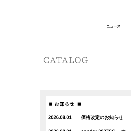
ニュース
2026.08.01 価格改定のお知らせ